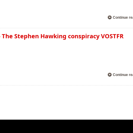
Continue re
- The Stephen Hawking conspiracy VOSTFR
Continue re